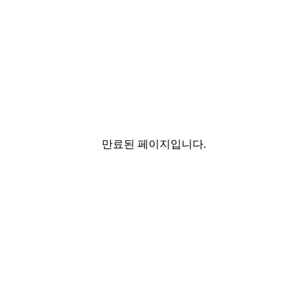
만료된 페이지입니다.